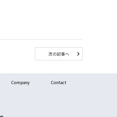
次の記事へ
Company
Contact