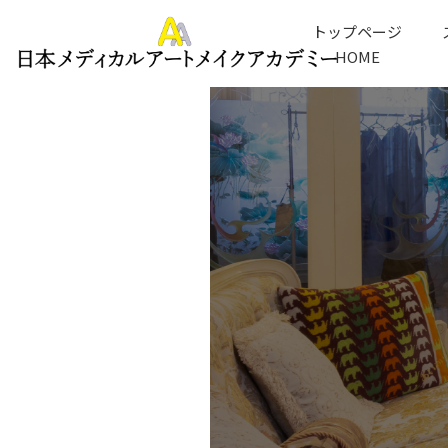
トップページ
HOME