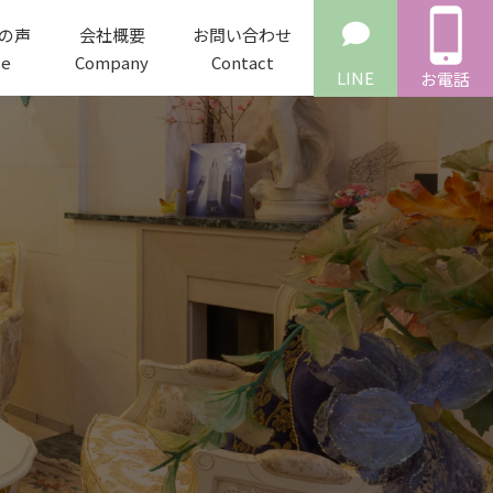
の声
会社概要
お問い合わせ
ce
Company
Contact
LINE
お電話