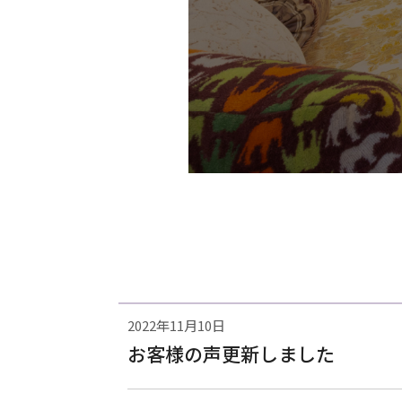
2022年11月10日
お客様の声更新しました