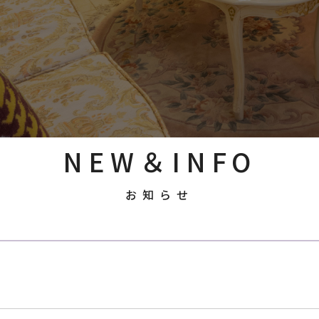
NEW＆INFO
お知らせ