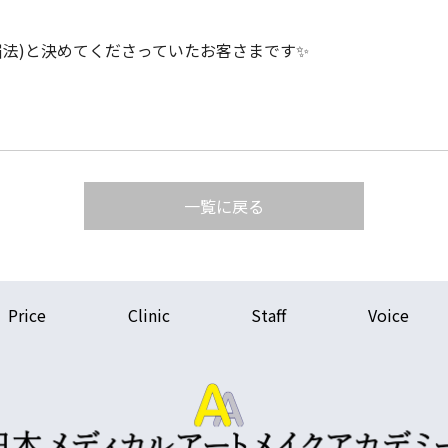
眉法)と決めてくださっていたお客さまです✨
一覧に戻る
Price
Clinic
Staff
Voice