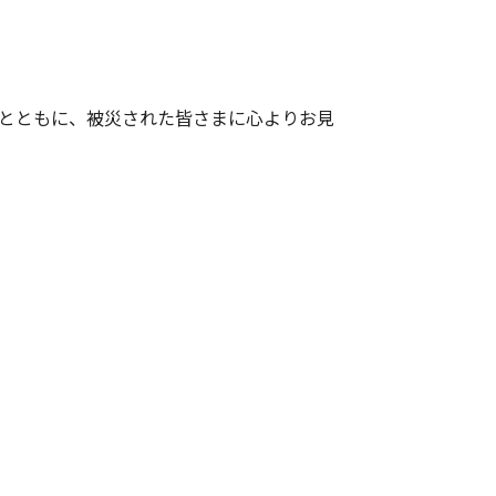
とともに、被災された皆さまに心よりお見