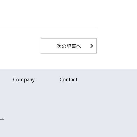
次の記事へ
Company
Contact