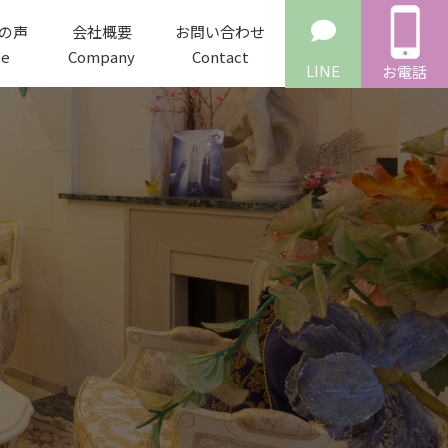
の声
会社概要
お問い合わせ
ce
Company
Contact
LINE
お電話