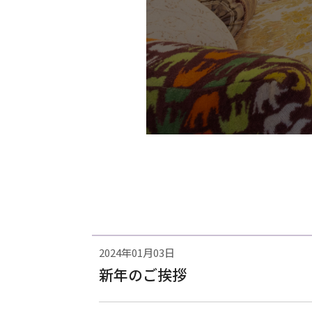
2024年01月03日
新年のご挨拶