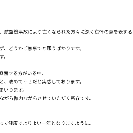
、航空機事故により亡くなられた方々に深く哀悼の意を表する
ず、どうかご無事でと願うばかりです。
す。
直面する方がいる中、
と、改めて幸せだと実感しております。
まいります。
ながら微力ながらさせていただく所存です。
って健康でよりよい一年となりますように。