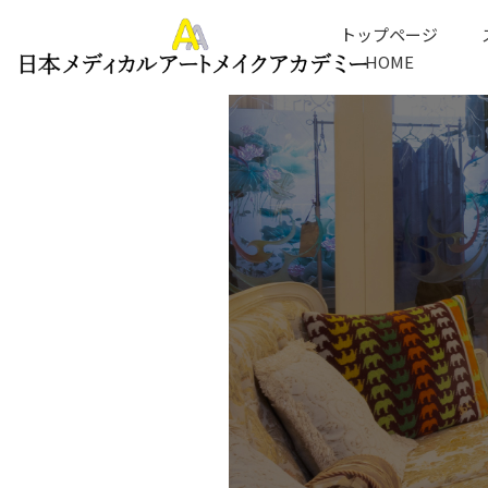
トップページ
HOME