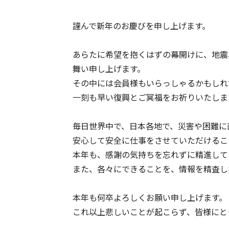
謹んで新年のお慶びを申し上げます。
あらたに希望を抱くはずの幕開けに、地震
舞い申し上げます。
その中には会員様もいらっしゃるかもしれ
一刻も早い復興とご冥福をお祈りいたしま
毎日世界中で、日本各地で、災害や困難に
安心して安全に仕事をさせていただけるこ
本年も、感謝の気持ちを忘れずに精進して
また、各々にできることを、情報を精査し
本年も何卒よろしくお願い申し上げます。
これ以上悲しいことが起こらず、皆様にと