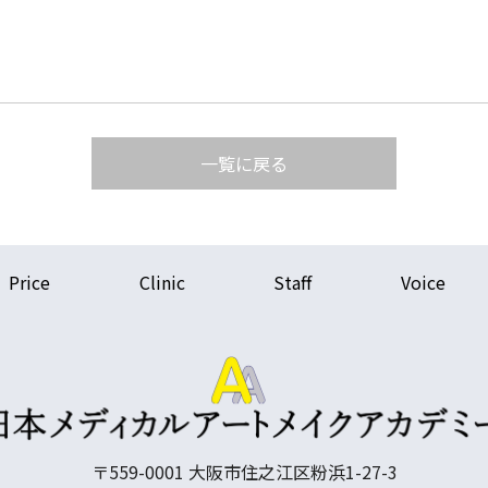
一覧に戻る
Price
Clinic
Staff
Voice
〒559-0001 大阪市住之江区粉浜1-27-3