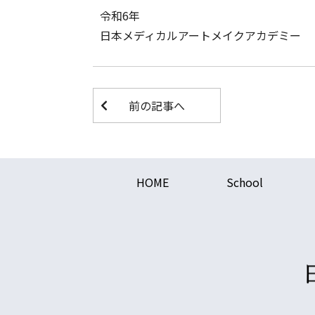
令和6年
日本メディカルアートメイクアカデミー
前の記事へ
HOME
School