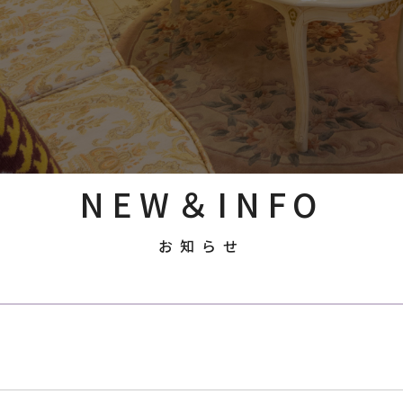
NEW＆INFO
お知らせ