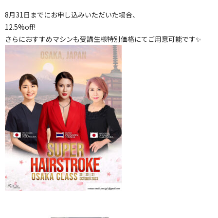
8月31日までにお申し込みいただいた場合、
12.5%off!
さらにおすすめマシンも受講生様特別価格にてご用意可能です✨