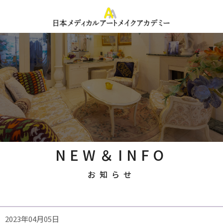
NEW＆INFO
お知らせ
2023年04月05日