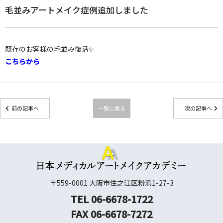
毛並みアートメイク症例追加しました
既存のお客様の毛並み復活✨
こちらから
前の記事へ
一覧に戻る
次の記事へ
〒559-0001 大阪市住之江区粉浜1-27-3
TEL 06-6678-1722
FAX 06-6678-7272