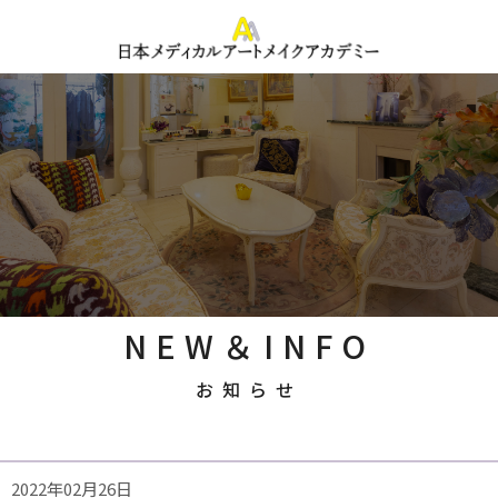
NEW＆INFO
お知らせ
2022年02月26日