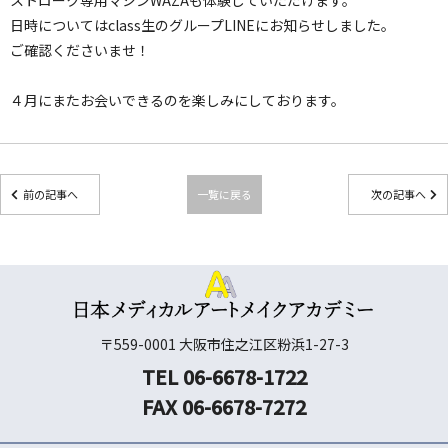
日時についてはclass生のグループLINEにお知らせしました。
ご確認くださいませ！
４月にまたお会いできるのを楽しみにしております。
前の記事へ
一覧に戻る
次の記事へ
〒559-0001 大阪市住之江区粉浜1-27-3
TEL 06-6678-1722
FAX 06-6678-7272