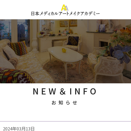
NEW＆INFO
お知らせ
2024年03月13日