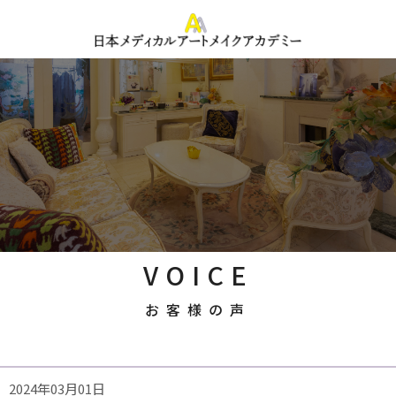
VOICE
お客様の声
2024年03月01日