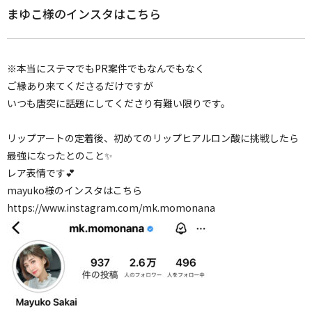
まゆこ様のインスタはこちら
※本当にステマでもPR案件でもなんでもなく
ご縁あり来てくださるだけですが
いつも唐突に話題にしてくださり有難い限りです。
リップアートの定着後、初めてのリップヒアルロン酸に挑戦したら
最強になったとのこと✨
レア表情です💕
mayuko様のインスタはこちら
https://www.instagram.com/mk.momonana