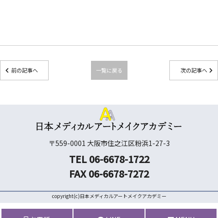
前の記事へ
一覧に戻る
次の記事へ
〒559-0001 大阪市住之江区粉浜1-27-3
TEL 06-6678-1722
FAX 06-6678-7272
copyright(c)日本メディカルアートメイクアカデミー