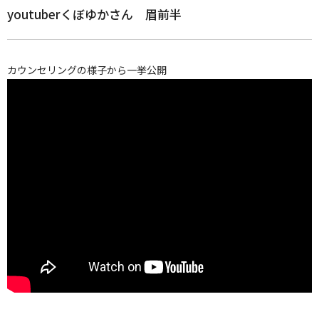
youtuberくぼゆかさん 眉前半
カウンセリングの様子から一挙公開