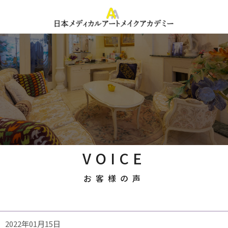
VOICE
お客様の声
2022年01月15日